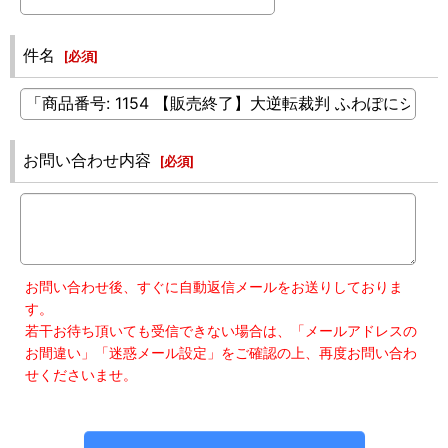
件名
[
必須
]
お問い合わせ内容
[
必須
]
お問い合わせ後、すぐに自動返信メールをお送りしておりま
す。
若干お待ち頂いても受信できない場合は、「メールアドレスの
お間違い」「迷惑メール設定」をご確認の上、再度お問い合わ
せくださいませ。