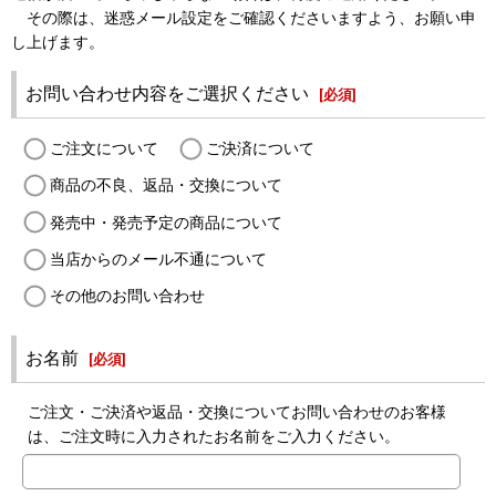
その際は、迷惑メール設定をご確認くださいますよう、お願い申
し上げます。
お問い合わせ内容をご選択ください
[
必須
]
ご注文について
ご決済について
商品の不良、返品・交換について
発売中・発売予定の商品について
当店からのメール不通について
その他のお問い合わせ
お名前
[
必須
]
ご注文・ご決済や返品・交換についてお問い合わせのお客様
は、ご注文時に入力されたお名前をご入力ください。