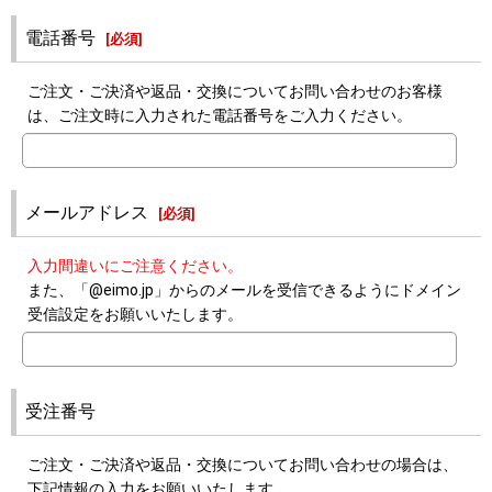
電話番号
[
必須
]
ご注文・ご決済や返品・交換についてお問い合わせのお客様
は、ご注文時に入力された電話番号をご入力ください。
メールアドレス
[
必須
]
入力間違いにご注意ください。
また、「@eimo.jp」からのメールを受信できるようにドメイン
受信設定をお願いいたします。
受注番号
ご注文・ご決済や返品・交換についてお問い合わせの場合は、
下記情報の入力をお願いいたします。