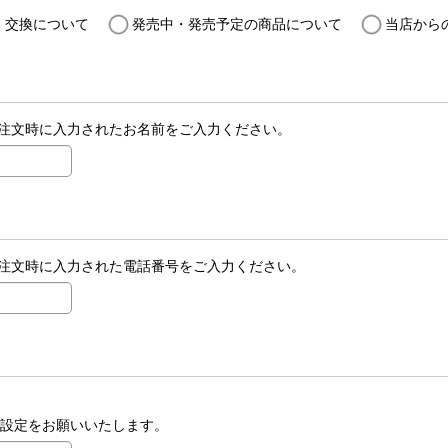
・交換について
発売中・発売予定の商品について
当店から
注文時に入力されたお名前をご入力ください。
注文時に入力された電話番号をご入力ください。
受信設定をお願いいたします。