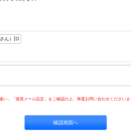
違い」「迷惑メール設定」をご確認の上、再度お問い合わせくださいま
確認画面へ