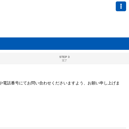
STEP 3
完了
や電話番号にてお問い合わせくださいますよう、お願い申し上げま