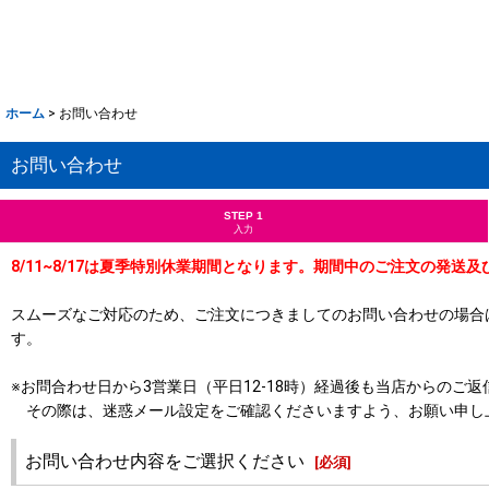
ホーム
>
お問い合わせ
お問い合わせ
STEP 1
入力
8/11~8/17は夏季特別休業期間となります。期間中のご注文の発送
スムーズなご対応のため、ご注文につきましてのお問い合わせの場合
す。
※お問合わせ日から3営業日（平日12-18時）経過後も当店からの
その際は、迷惑メール設定をご確認くださいますよう、お願い申し
お問い合わせ内容をご選択ください
[
必須
]