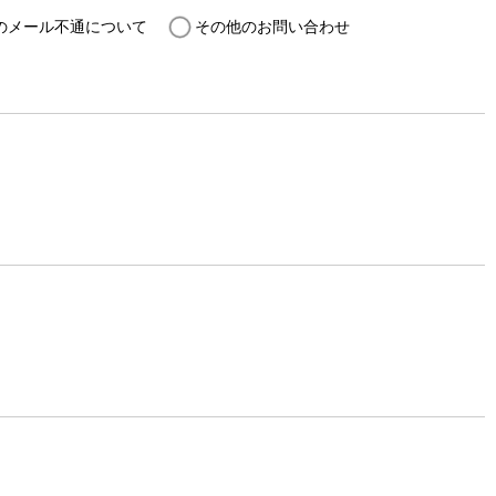
のメール不通について
その他のお問い合わせ