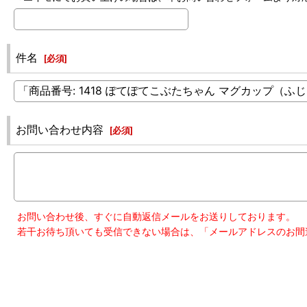
件名
[
必須
]
お問い合わせ内容
[
必須
]
お問い合わせ後、すぐに自動返信メールをお送りしております。
若干お待ち頂いても受信できない場合は、「メールアドレスのお間