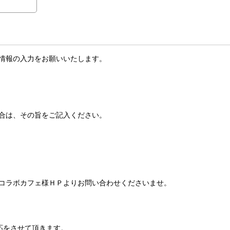
情報の入力をお願いいたします。
合は、その旨をご記入ください。
コラボカフェ様ＨＰよりお問い合わせくださいませ。
応をさせて頂きます。