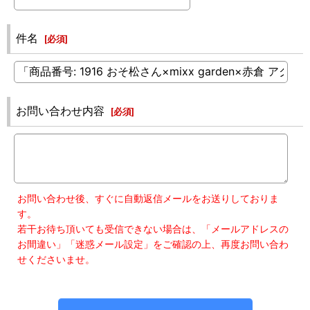
件名
[
必須
]
お問い合わせ内容
[
必須
]
お問い合わせ後、すぐに自動返信メールをお送りしておりま
す。
若干お待ち頂いても受信できない場合は、「メールアドレスの
お間違い」「迷惑メール設定」をご確認の上、再度お問い合わ
せくださいませ。