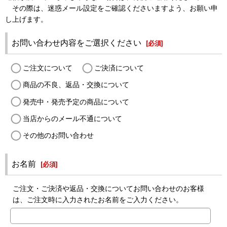
その際は、迷惑メール設定をご確認くださいますよう、お願い申
し上げます。
お問い合わせ内容をご選択ください
[
必須
]
ご注文について
ご決済について
商品の不良、返品・交換について
発売中・発売予定の商品について
当店からのメール不通について
その他のお問い合わせ
お名前
[
必須
]
ご注文・ご決済や返品・交換についてお問い合わせのお客様
は、ご注文時に入力されたお名前をご入力ください。