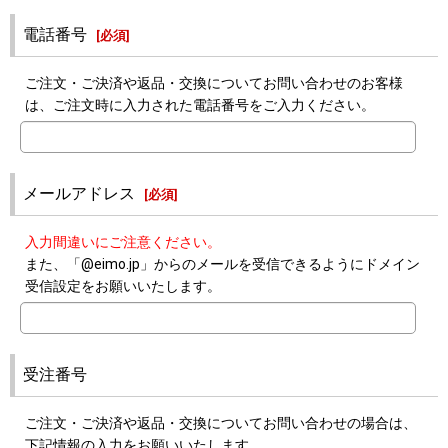
電話番号
[
必須
]
ご注文・ご決済や返品・交換についてお問い合わせのお客様
は、ご注文時に入力された電話番号をご入力ください。
メールアドレス
[
必須
]
入力間違いにご注意ください。
また、「@eimo.jp」からのメールを受信できるようにドメイン
受信設定をお願いいたします。
受注番号
ご注文・ご決済や返品・交換についてお問い合わせの場合は、
下記情報の入力をお願いいたします。