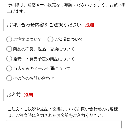
その際は、迷惑メール設定をご確認くださいますよう、お願い申
し上げます。
お問い合わせ内容をご選択ください
[
必須
]
ご注文について
ご決済について
商品の不良、返品・交換について
発売中・発売予定の商品について
当店からのメール不通について
その他のお問い合わせ
お名前
[
必須
]
ご注文・ご決済や返品・交換についてお問い合わせのお客様
は、ご注文時に入力されたお名前をご入力ください。