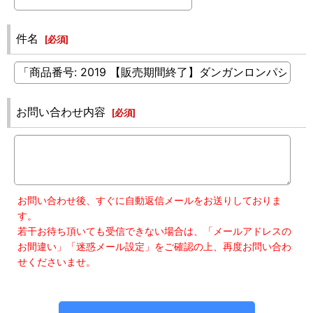
件名
[
必須
]
お問い合わせ内容
[
必須
]
お問い合わせ後、すぐに自動返信メールをお送りしておりま
す。
若干お待ち頂いても受信できない場合は、「メールアドレスの
お間違い」「迷惑メール設定」をご確認の上、再度お問い合わ
せくださいませ。