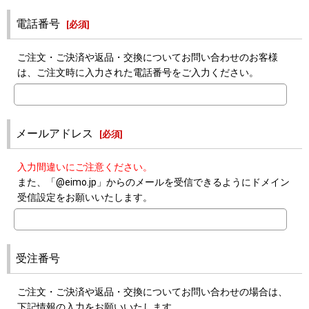
電話番号
[
必須
]
ご注文・ご決済や返品・交換についてお問い合わせのお客様
は、ご注文時に入力された電話番号をご入力ください。
メールアドレス
[
必須
]
入力間違いにご注意ください。
また、「@eimo.jp」からのメールを受信できるようにドメイン
受信設定をお願いいたします。
受注番号
ご注文・ご決済や返品・交換についてお問い合わせの場合は、
下記情報の入力をお願いいたします。