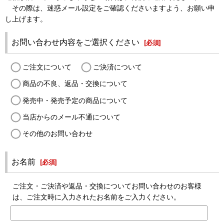
その際は、迷惑メール設定をご確認くださいますよう、お願い申
し上げます。
お問い合わせ内容をご選択ください
[
必須
]
ご注文について
ご決済について
商品の不良、返品・交換について
発売中・発売予定の商品について
当店からのメール不通について
その他のお問い合わせ
お名前
[
必須
]
ご注文・ご決済や返品・交換についてお問い合わせのお客様
は、ご注文時に入力されたお名前をご入力ください。