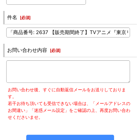
件名
[
必須
]
お問い合わせ内容
[
必須
]
お問い合わせ後、すぐに自動返信メールをお送りしておりま
す。
若干お待ち頂いても受信できない場合は、「メールアドレスの
お間違い」「迷惑メール設定」をご確認の上、再度お問い合わ
せくださいませ。