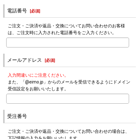
電話番号
[
必須
]
ご注文・ご決済や返品・交換についてお問い合わせのお客様
は、ご注文時に入力された電話番号をご入力ください。
メールアドレス
[
必須
]
入力間違いにご注意ください。
また、「@eimo.jp」からのメールを受信できるようにドメイン
受信設定をお願いいたします。
受注番号
ご注文・ご決済や返品・交換についてお問い合わせの場合は、
下記情報の入力をお願いいたします。