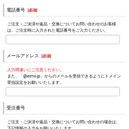
電話番号
[
必須
]
ご注文・ご決済や返品・交換についてお問い合わせのお客様
は、ご注文時に入力された電話番号をご入力ください。
メールアドレス
[
必須
]
入力間違いにご注意ください。
また、「@eimo.jp」からのメールを受信できるようにドメイン
受信設定をお願いいたします。
受注番号
ご注文・ご決済や返品・交換についてお問い合わせの場合は、
下記情報の入力をお願いいたします。