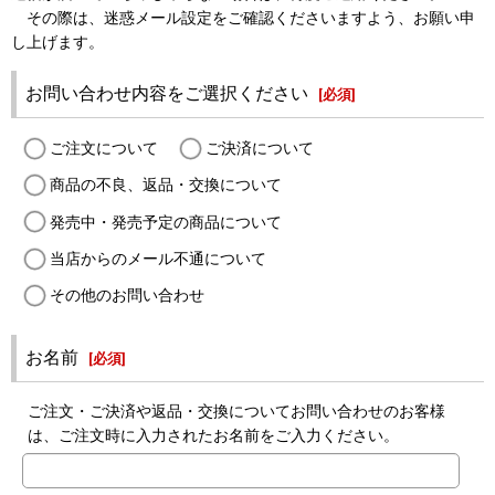
その際は、迷惑メール設定をご確認くださいますよう、お願い申
し上げます。
お問い合わせ内容をご選択ください
[
必須
]
ご注文について
ご決済について
商品の不良、返品・交換について
発売中・発売予定の商品について
当店からのメール不通について
その他のお問い合わせ
お名前
[
必須
]
ご注文・ご決済や返品・交換についてお問い合わせのお客様
は、ご注文時に入力されたお名前をご入力ください。