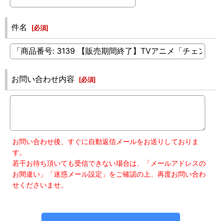
件名
[
必須
]
お問い合わせ内容
[
必須
]
お問い合わせ後、すぐに自動返信メールをお送りしておりま
す。
若干お待ち頂いても受信できない場合は、「メールアドレスの
お間違い」「迷惑メール設定」をご確認の上、再度お問い合わ
せくださいませ。