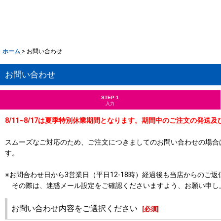
ホーム
>
お問い合わせ
お問い合わせ
STEP 1
入力
8/11~8/17は夏季特別休業期間となります。期間中のご注文の発送
スムーズなご対応のため、ご注文につきましてのお問い合わせの場合
す。
※お問合わせ日から3営業日（平日12-18時）経過後も当店からの
その際は、迷惑メール設定をご確認くださいますよう、お願い申し
お問い合わせ内容をご選択ください
[
必須
]