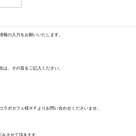
情報の入力をお願いいたします。
合は、その旨をご記入ください。
コラボカフェ様ＨＰよりお問い合わせくださいませ。
応をさせて頂きます。