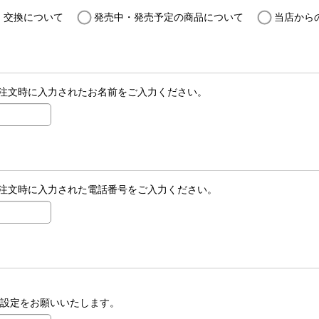
・交換について
発売中・発売予定の商品について
当店から
注文時に入力されたお名前をご入力ください。
注文時に入力された電話番号をご入力ください。
受信設定をお願いいたします。