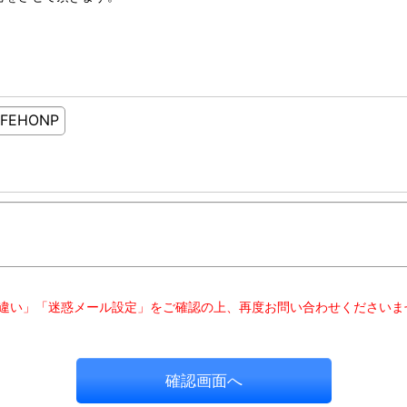
違い」「迷惑メール設定」をご確認の上、再度お問い合わせくださいま
確認画面へ