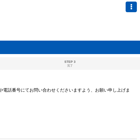
STEP 3
完了
や電話番号にてお問い合わせくださいますよう、お願い申し上げま