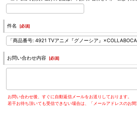
件名
[
必須
]
お問い合わせ内容
[
必須
]
お問い合わせ後、すぐに自動返信メールをお送りしております。
若干お待ち頂いても受信できない場合は、「メールアドレスのお間