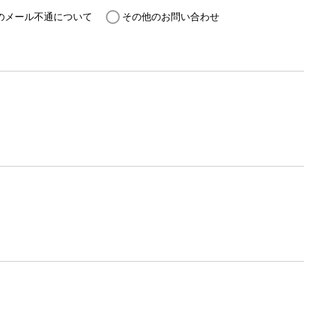
のメール不通について
その他のお問い合わせ