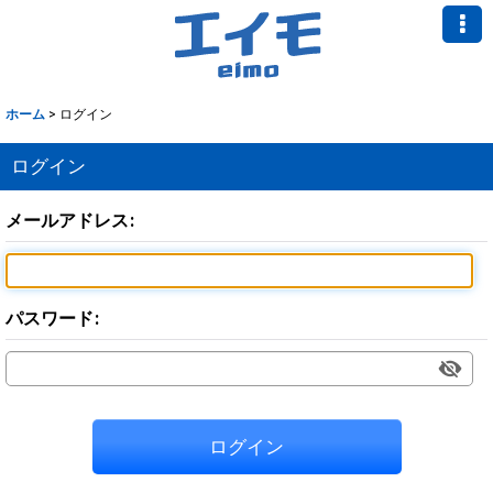
ホーム
>
ログイン
ログイン
メールアドレス
:
パスワード
:
ログイン