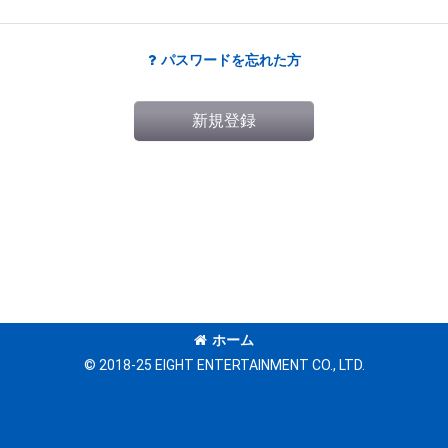
パスワードを忘れた方
新規登録
ホーム
© 2018-25 EIGHT ENTERTAINMENT CO., LTD.