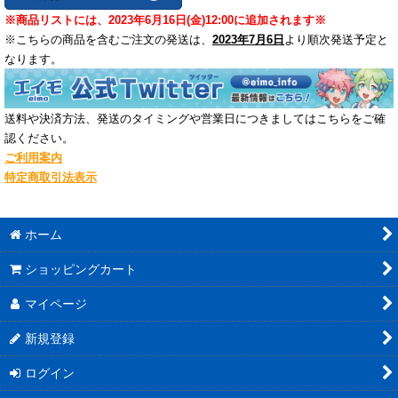
※商品リストには、2023年6月16日(金)12:00に追加されます※
※こちらの商品を含むご注文の発送は、
2023年7月6日
より順次発送予定と
なります。
送料や決済方法、発送のタイミングや営業日につきましてはこちらをご確
認ください。
ご利用案内
特定商取引法表示
ホーム
ショッピングカート
マイページ
新規登録
ログイン