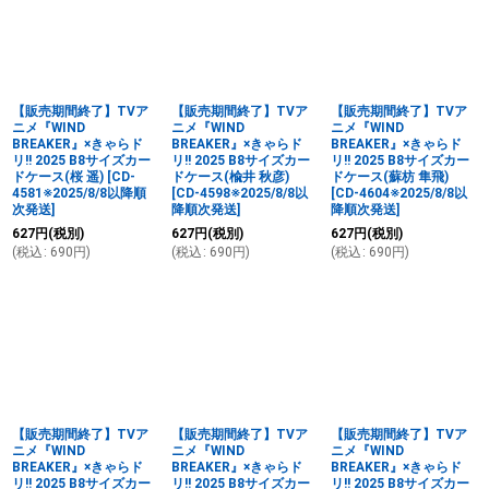
【販売期間終了】TVア
【販売期間終了】TVア
【販売期間終了】TVア
ニメ『WIND
ニメ『WIND
ニメ『WIND
BREAKER』×きゃらド
BREAKER』×きゃらド
BREAKER』×きゃらド
リ!! 2025 B8サイズカー
リ!! 2025 B8サイズカー
リ!! 2025 B8サイズカー
ドケース(桜 遥)
[
CD-
ドケース(楡井 秋彦)
ドケース(蘇枋 隼飛)
4581※2025/8/8以降順
[
CD-4598※2025/8/8以
[
CD-4604※2025/8/8以
次発送
]
降順次発送
]
降順次発送
]
627
円
(税別)
627
円
(税別)
627
円
(税別)
(
税込
:
690
円
)
(
税込
:
690
円
)
(
税込
:
690
円
)
【販売期間終了】TVア
【販売期間終了】TVア
【販売期間終了】TVア
ニメ『WIND
ニメ『WIND
ニメ『WIND
BREAKER』×きゃらド
BREAKER』×きゃらド
BREAKER』×きゃらド
リ!! 2025 B8サイズカー
リ!! 2025 B8サイズカー
リ!! 2025 B8サイズカー