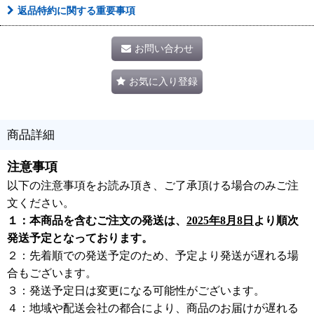
返品特約に関する重要事項
お問い合わせ
お気に入り登録
商品詳細
注意事項
以下の注意事項をお読み頂き、ご了承頂ける場合のみご注
文ください。
１：本商品を含むご注文の発送は、
2025年8月8日
より順次
発送予定となっております。
２：先着順での発送予定のため、予定より発送が遅れる場
合もございます。
３：発送予定日は変更になる可能性がございます。
４：地域や配送会社の都合により、商品のお届けが遅れる