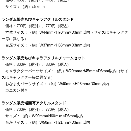
価格：
400
円（税別）、
440
円（税込）
サイズ：（約）φ57mm
ランダム販売ちびキャラアクリルスタンド
価格：700円（税別）、770円（税込）
本体サイズ：（約）W44mm×H70mm×D3mm以内（サイズはキャラクタ
ー毎に異なる）
台座サイズ：（約）W37mm×H33mm×D3mm以内
ランダム販売ちびキャラアクリルチャームセット
価格：800
円（税別）、880
円（税込）
キャラクターパーツサイズ：（約）W29mm×H45mm×D3mm以内（サイ
ズはキャラクター毎に異なる）
おなまえパーツサイズ：（約）W40mm×H26mm×D3mm以内
カニカン付き
ランダム販売場面写アクリルスタンド
価格：700円（税別）、770円（税込）
サイズ：（約）W90mm×H60ｍｍ×D3mm以内
台座サイズ：（約）W50mm×H21mm×D3mm以内