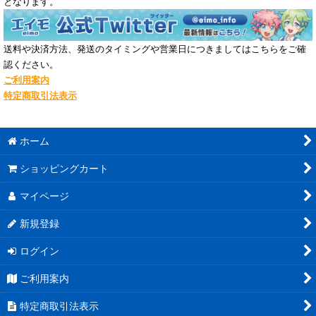
となります。
送料や決済方法、発送のタイミングや営業日につきましてはこちらをご確
認ください。
ご利用案内
特定商取引法表示
ホーム
ショッピングカート
マイページ
新規登録
ログイン
ご利用案内
特定商取引法表示