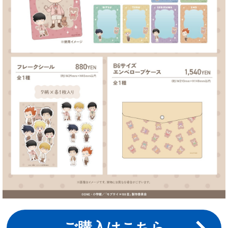
ご購入はこちら