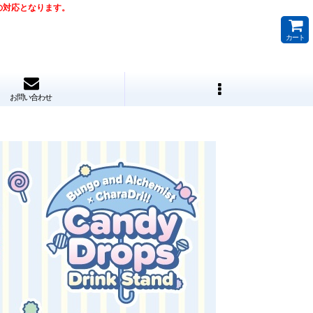
降の対応となります。
カート
お問い合わせ