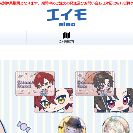
は夏季特別休業期間となります。期間中のご注文の発送及びお問い合わせ対応は8/18以
ご利用案内