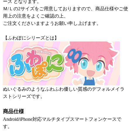
ース となります。
Ｍ/Ｌの2サイズをご用意しておりますので、商品仕様やご使
用上の注意をよくご確認の上、
ご注文くださいますようお願い申し上げます。
【ふわぽにシリーズとは】
ぬいぐるみのようなふわふわ優しい質感のデフォルメイラ
ストシリーズです。
商品仕様
Android/iPhone対応マルチタイプスマートフォンケースで
す。