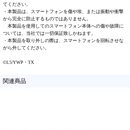
てください。
・本製品は、スマートフォンを傷や埃、または振動や衝撃
から完全に防止するものではありません。
本製品を使用してのスマートフォン本体への傷や故障に
ついては、当社では一切保証致しかねます。
・本製品を取り外しの際は、スマートフォンを回転させな
がら外してください。
©L5/YWP・TX
関連商品