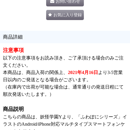
お問い合わせ
お気に入り登録
商品詳細
注意事項
以下の注意事項をお読み頂き、ご了承頂ける場合のみご注
文ください。
本商品は、商品入荷の関係上、
2021年4月16日
より3-5営業
日以内のご発送となる場合がございます。
（在庫内で出荷が可能な場合は、通常通りの発送日程にて
順次発送いたします。）
商品説明
こちらの商品は、妖怪学園Yより、「ふわぽにシリーズ」イ
ラストのAndroid/iPhone対応マルチタイプスマートフォンケ