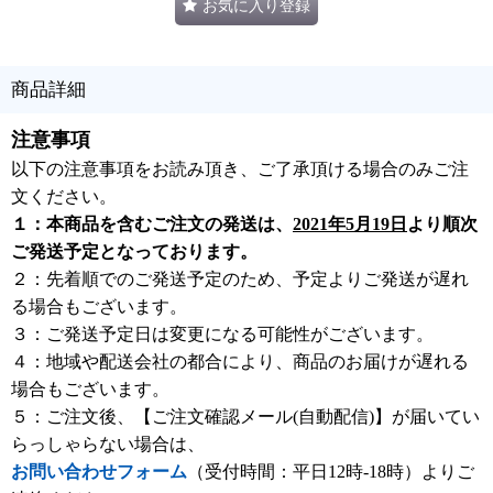
お気に入り登録
商品詳細
注意事項
以下の注意事項をお読み頂き、ご了承頂ける場合のみご注
文ください。
１：本商品を含むご注文の発送は、
2021年5月19日
より順次
ご発送予定となっております。
２：先着順でのご発送予定のため、予定よりご発送が遅れ
る場合もございます。
３：ご発送予定日は変更になる可能性がございます。
４：地域や配送会社の都合により、商品のお届けが遅れる
場合もございます。
５：ご注文後、【ご注文確認メール(自動配信)】が届いてい
らっしゃらない場合は、
お問い合わせフォーム
（受付時間：平日12時-18時）よりご