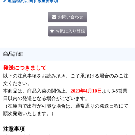
返品特約に関する重要事項
お問い合わせ
お気に入り登録
商品詳細
発送につきまして
以下の注意事項をお読み頂き、ご了承頂ける場合のみご注
文ください。
本商品は、商品入荷の関係上、
2023年4月10日
より3-5営業
日以内の発送となる場合がございます。
（在庫内で出荷が可能な場合は、通常通りの発送日程にて
順次発送いたします。）
注意事項