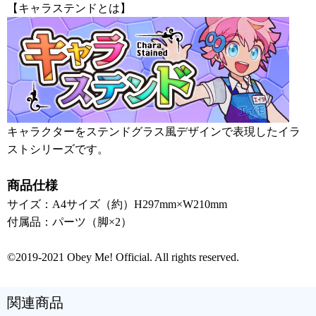
【キャラステンドとは】
キャラクターをステンドグラス風デザインで表現したイラ
ストシリーズです。
商品仕様
サイズ：A4サイズ（約）H297mm×W210mm
付属品：パーツ（脚×2）
©2019-2021 Obey Me! Official. All rights reserved.
関連商品