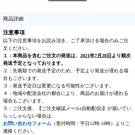
商品詳細
注意事項
以下の注意事項をお読み頂き、ご了承頂ける場合のみご注
文ください。
１：本商品を含むご注文の発送は、
2021年7月28日
より順次
発送予定となっております。
２：先着順での発送予定のため、予定より発送が遅れる場
合もございます。
３：発送予定日は変更になる可能性がございます。
４：地域や配送会社の都合により、商品のお届けが遅れる
場合もございます。
５：ご注文後、【ご注文確認メール(自動配信)】が届いてい
らっしゃらない場合は、
お問い合わせフォーム
（受付時間：平日12時-18時）よりご
連絡ください。