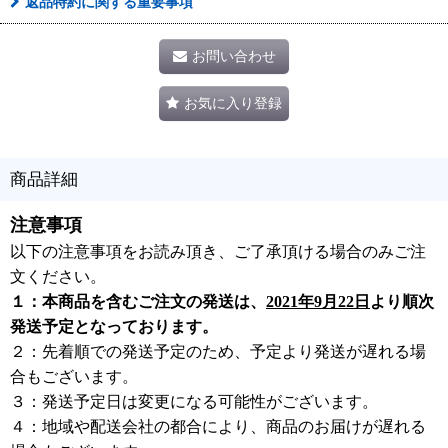
返品特約に関する重要事項
お問い合わせ
お気に入り登録
商品詳細
注意事項
以下の注意事項をお読み頂き、ご了承頂ける場合のみご注
文ください。
１：本商品を含むご注文の発送は、
2021年9月22日
より順次
発送予定となっております。
２：先着順での発送予定のため、予定より発送が遅れる場
合もございます。
３：発送予定日は変更になる可能性がございます。
４：地域や配送会社の都合により、商品のお届けが遅れる