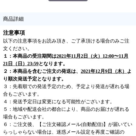
商品詳細
注意事項
以下の注意事項をお読み頂き、ご了承頂ける場合のみご注
文ください。
１：本商品の受注期間は
2021年11月2日（火）12:00〜11月
21日（日）23:59
となります。
２：本商品を含むご注文の発送は、
2021年12月9日（木）
よ
り順次発送予定となります。
３：先着順での発送予定のため、予定より発送が遅れる場
合もございます。
４：発送予定日は変更になる可能性がございます。
５：地域や配送会社の都合により、商品のお届けが遅れる
場合もございます。
６：ご注文後、【ご注文確認メール(自動配信)】が届いてい
らっしゃらない場合は、迷惑メール設定を再度ご確認の