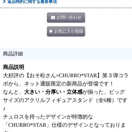
返品特約に関する重要事項
お問い合わせ
お気に入り登録
商品詳細
商品説明
大好評の【おそ松さん×CHURRO*STAR】第３弾コラ
ボから、ネット通販限定の新商品が登場です！
なんと、
大きい・分厚い・立体感
が揃った、ビッグ
サイズのアクリルフィギュアスタンド（全6種）です
♪
チュロスを持ったデザインが特徴的な
「CHURRO*STAR」仕様のデザインとなっておりま