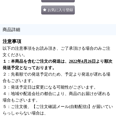
お気に入り登録
商品詳細
注意事項
以下の注意事項をお読み頂き、ご了承頂ける場合のみご注
文ください。
１：本商品を含むご注文の発送は、
2022年4月26日
より順次
発送予定となっております。
２：先着順での発送予定のため、予定より発送が遅れる場
合もございます。
３：発送予定日は変更になる可能性がございます。
４：地域や配送会社の都合により、商品のお届けが遅れる
場合もございます。
５：ご注文後、【ご注文確認メール(自動配信)】が届いてい
らっしゃらない場合は、