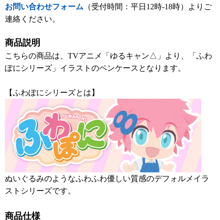
お問い合わせフォーム
（受付時間：平日12時-18時）よりご
連絡ください。
商品説明
こちらの商品は、TVアニメ「ゆるキャン△」より、「ふわ
ぽにシリーズ」イラストのペンケースとなります。
【ふわぽにシリーズとは】
ぬいぐるみのようなふわふわ優しい質感のデフォルメイラ
ストシリーズです。
商品仕様