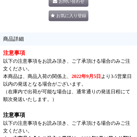
お問い合わせ
お気に入り登録
商品詳細
注意事項
以下の注意事項をお読み頂き、ご了承頂ける場合のみご注
文ください。
本商品は、商品入荷の関係上、
2022年9月5日
より3-5営業日
以内の発送となる場合がございます。
（在庫内で出荷が可能な場合は、通常通りの発送日程にて
順次発送いたします。）
注意事項
以下の注意事項をお読み頂き、ご了承頂ける場合のみご注
文ください。