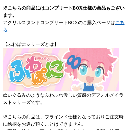
※こちらの商品にはコンプリートBOX仕様の商品もござい
ます。
アクリルスタンドコンプリートBOXのご購入ページは
こち
ら
【ふわぽにシリーズとは】
ぬいぐるみのようなふわふわ優しい質感のデフォルメイラ
ストシリーズです。
※こちらの商品は、ブラインド仕様となっておりご注文時
に絵柄をお選び頂くことはできません。