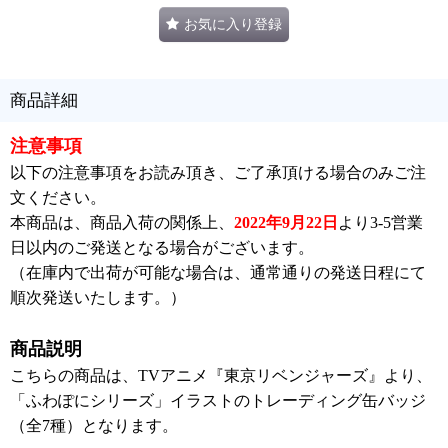
お気に入り登録
商品詳細
注意事項
以下の注意事項をお読み頂き、ご了承頂ける場合のみご注
文ください。
本商品は、商品入荷の関係上、
2022年9月22日
より3-5営業
日以内のご発送となる場合がございます。
（在庫内で出荷が可能な場合は、通常通りの発送日程にて
順次発送いたします。）
商品説明
こちらの商品は、TVアニメ『東京リベンジャーズ』より、
「ふわぽにシリーズ」イラストのトレーディング缶バッジ
（全7種）となります。