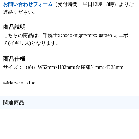
お問い合わせフォーム
（受付時間：平日12時-18時）よりご
連絡ください。
商品説明
こちらの商品は、千銃士:Rhodoknight×mixx garden ミニポー
チ(イギリス)となります。
商品仕様
サイズ：（約）W62mm×H82mm(金属部51mm)×D28mm
©Marvelous Inc.
関連商品