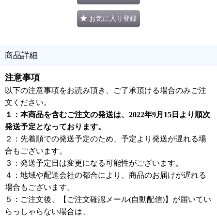
お気に入り登録
商品詳細
注意事項
以下の注意事項をお読み頂き、ご了承頂ける場合のみご注
文ください。
１：本商品を含むご注文の発送は、
2022年9月15日
より順次
発送予定となっております。
２：先着順での発送予定のため、予定より発送が遅れる場
合もございます。
３：発送予定日は変更になる可能性がございます。
４：地域や配送会社の都合により、商品のお届けが遅れる
場合もございます。
５：ご注文後、【ご注文確認メール(自動配信)】が届いてい
らっしゃらない場合は、