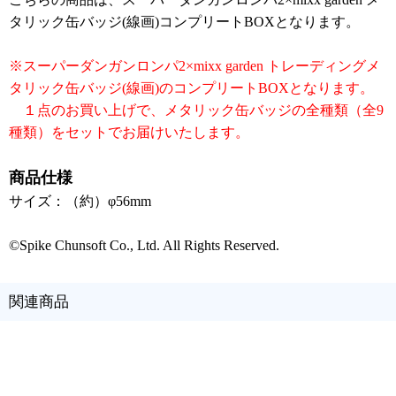
タリック缶バッジ(線画)コンプリートBOXとなります。
※スーパーダンガンロンパ2×mixx garden トレーディングメ
タリック缶バッジ(線画)のコンプリートBOXとなります。
１点のお買い上げで、メタリック缶バッジの全種類（全9
種類）をセットでお届けいたします。
商品仕様
サイズ：（約）φ56mm
©Spike Chunsoft Co., Ltd. All Rights Reserved.
関連商品