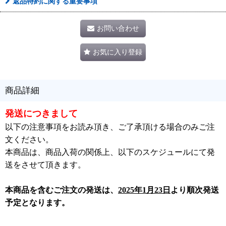
返品特約に関する重要事項
お問い合わせ
お気に入り登録
商品詳細
発送につきまして
以下の注意事項をお読み頂き、ご了承頂ける場合のみご注
文ください。
本商品は、商品入荷の関係上、以下のスケジュールにて発
送をさせて頂きます。
本商品を含むご注文の発送は、
2025年1月23日
より順次発送
予定となります。