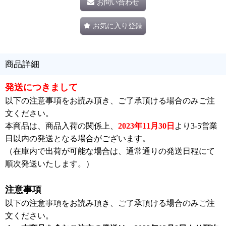
お問い合わせ
お気に入り登録
商品詳細
発送につきまして
以下の注意事項をお読み頂き、ご了承頂ける場合のみご注
文ください。
本商品は、商品入荷の関係上、
2023年11月30日
より3-5営業
日以内の発送となる場合がございます。
（在庫内で出荷が可能な場合は、通常通りの発送日程にて
順次発送いたします。）
注意事項
以下の注意事項をお読み頂き、ご了承頂ける場合のみご注
文ください。