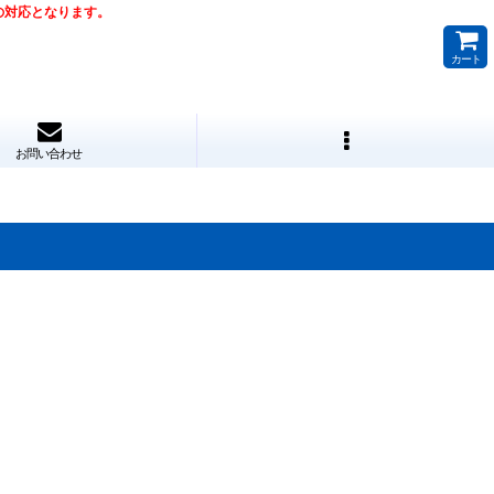
降の対応となります。
カート
お問い合わせ