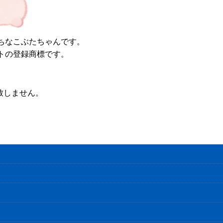
ちなこぶたちゃんです。
トの登録商標です。
属致しません。