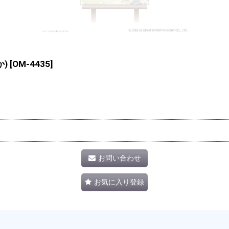
)
[
OM-4435
]
お問い合わせ
お気に入り登録