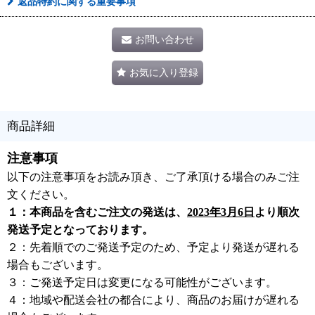
返品特約に関する重要事項
お問い合わせ
お気に入り登録
商品詳細
注意事項
以下の注意事項をお読み頂き、ご了承頂ける場合のみご注
文ください。
１：本商品を含むご注文の発送は、
2023年3月6日
より順次
発送予定となっております。
２：先着順でのご発送予定のため、予定より発送が遅れる
場合もございます。
３：ご発送予定日は変更になる可能性がございます。
４：地域や配送会社の都合により、商品のお届けが遅れる