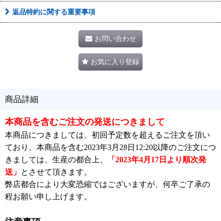
返品特約に関する重要事項
お問い合わせ
お気に入り登録
商品詳細
本商品を含むご注文の発送につきまして
本商品につきましては、初回予定数を超えるご注文を頂い
ており、本商品を含む2023年3月28日12:20以降のご注文につ
きましては、生産の都合上、
「2023年4月17日より順次発
送」
とさせて頂きます。
弊店都合により大変恐縮ではございますが、何卒ご了承の
程お願い申し上げます。