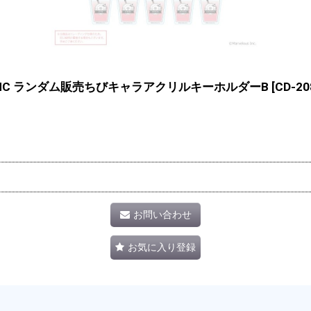
BLANC ランダム販売ちびキャラアクリルキーホルダーB
[
CD-2
お問い合わせ
お気に入り登録