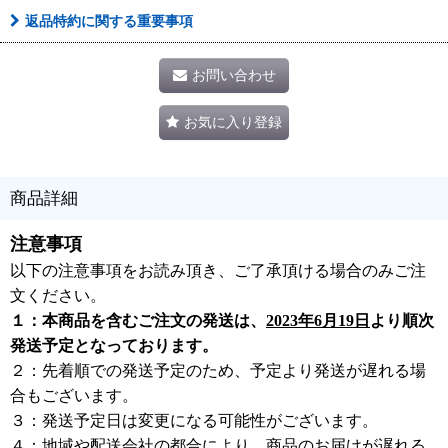
返品特約に関する重要事項
お問い合わせ
お気に入り登録
商品詳細
注意事項
以下の注意事項をお読み頂き、ご了承頂ける場合のみご注
文ください。
１：本商品を含むご注文の発送は、
2023年6月19日
より順次
発送予定となっております。
２：先着順での発送予定のため、予定より発送が遅れる場
合もございます。
３：発送予定日は変更になる可能性がございます。
４：地域や配送会社の都合により、商品のお届けが遅れる