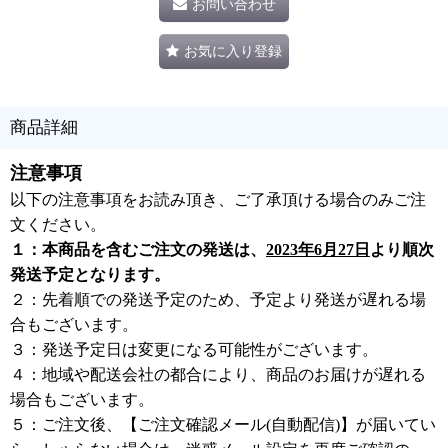
お問い合わせ
お気に入り登録
商品詳細
注意事項
以下の注意事項をお読み頂き、ご了承頂ける場合のみご注
文ください。
１：本商品を含むご注文の発送は、
2023年6月27日
より順次
発送予定となります。
２：先着順での発送予定のため、予定より発送が遅れる場
合もございます。
３：発送予定日は変更になる可能性がございます。
４：地域や配送会社の都合により、商品のお届けが遅れる
場合もございます。
５：ご注文後、【ご注文確認メール(自動配信)】が届いてい