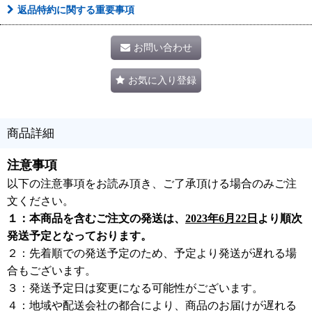
返品特約に関する重要事項
お問い合わせ
お気に入り登録
商品詳細
注意事項
以下の注意事項をお読み頂き、ご了承頂ける場合のみご注
文ください。
１：本商品を含むご注文の発送は、
2023年6月22日
より順次
発送予定となっております。
２：先着順での発送予定のため、予定より発送が遅れる場
合もございます。
３：発送予定日は変更になる可能性がございます。
４：地域や配送会社の都合により、商品のお届けが遅れる