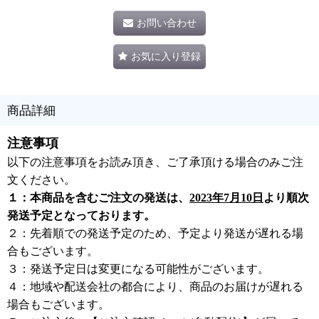
お問い合わせ
お気に入り登録
商品詳細
注意事項
以下の注意事項をお読み頂き、ご了承頂ける場合のみご注
文ください。
１：本商品を含むご注文の発送は、
2023年7月10日
より順次
発送予定となっております。
２：先着順での発送予定のため、予定より発送が遅れる場
合もございます。
３：発送予定日は変更になる可能性がございます。
４：地域や配送会社の都合により、商品のお届けが遅れる
場合もございます。