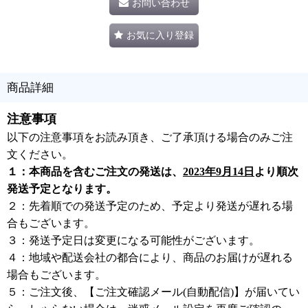
お問い合わせ
お気に入り登録
商品詳細
注意事項
以下の注意事項をお読み頂き、ご了承頂ける場合のみご注
文ください。
１：本商品を含むご注文の発送は、
2023年9月14日
より順次
発送予定となります。
２：先着順での発送予定のため、予定より発送が遅れる場
合もございます。
３：発送予定日は変更になる可能性がございます。
４：地域や配送会社の都合により、商品のお届けが遅れる
場合もございます。
５：ご注文後、【ご注文確認メール(自動配信)】が届いてい