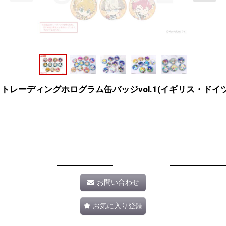
en2023 トレーディングホログラム缶バッジvol.1(イギリス・ド
お問い合わせ
お気に入り登録