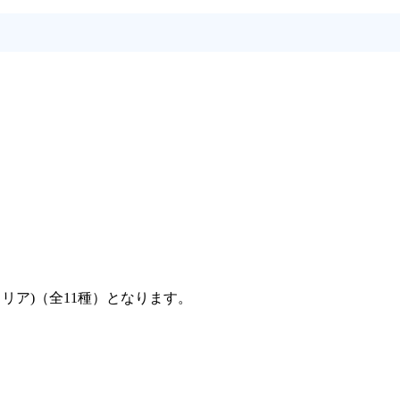
ーストリア)（全11種）となります。