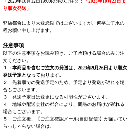
・2023年10月12日19:00以降のご注文：
「2023年10月23日よ
り順次発送」
弊店都合により大変恐縮ではございますが、何卒ご了承の
程お願い申し上げます。
注意事項
以下の注意事項をお読み頂き、ご了承頂ける場合のみご注
文ください。
１：本商品を含むご注文の発送は、
2023年9月26日
より順次
発送予定となっております。
２：先着順での発送予定のため、予定より発送が遅れる場
合もございます。
３：発送予定日は変更になる可能性がございます。
４：地域や配送会社の都合により、商品のお届けが遅れる
場合もございます。
５：ご注文後、【ご注文確認メール(自動配信)】が届いてい
らっしゃらない場合は、