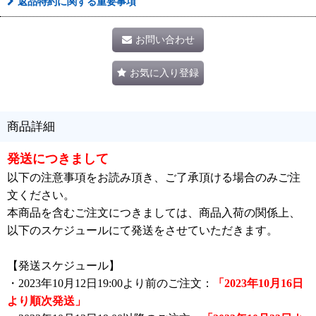
返品特約に関する重要事項
お問い合わせ
お気に入り登録
商品詳細
発送につきまして
以下の注意事項をお読み頂き、ご了承頂ける場合のみご注
文ください。
本商品を含むご注文につきましては、商品入荷の関係上、
以下のスケジュールにて発送をさせていただきます。
【発送スケジュール】
・2023年10月12日19:00より前のご注文：
「2023年10月16日
より順次発送」