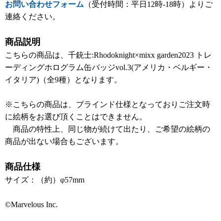
お問い合わせフォーム
（受付時間：平日12時-18時）よりご
連絡ください。
商品説明
こちらの商品は、千銃士:Rhodoknight×mixx garden2023 トレ
ーディングホログラム缶バッジvol.3(アメリカ・ベルギー・
イタリア)（全9種）となります。
※こちらの商品は、ブラインド仕様となっておりご注文時
に絵柄をお選び頂くことはできません。
商品の特性上、同じ物が続けて出たり、ご希望の絵柄の
商品が出ない場合もございます。
商品仕様
サイズ：（約）φ57mm
©Marvelous Inc.