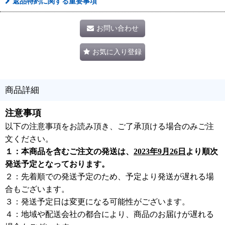
返品特約に関する重要事項
お問い合わせ
お気に入り登録
商品詳細
注意事項
以下の注意事項をお読み頂き、ご了承頂ける場合のみご注
文ください。
１：本商品を含むご注文の発送は、
2023年9月26日
より順次
発送予定となっております。
２：先着順での発送予定のため、予定より発送が遅れる場
合もございます。
３：発送予定日は変更になる可能性がございます。
４：地域や配送会社の都合により、商品のお届けが遅れる