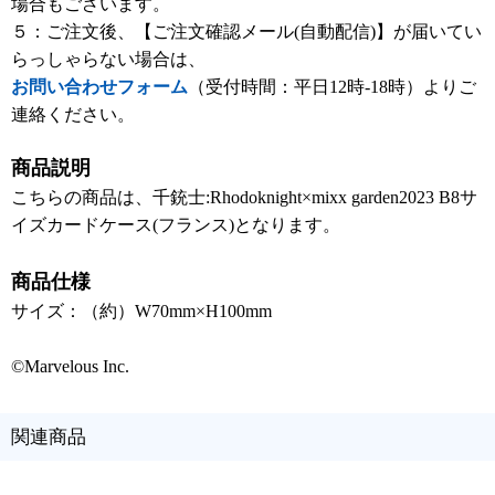
場合もございます。
５：ご注文後、【ご注文確認メール(自動配信)】が届いてい
らっしゃらない場合は、
お問い合わせフォーム
（受付時間：平日12時-18時）よりご
連絡ください。
商品説明
こちらの商品は、千銃士:Rhodoknight×mixx garden2023 B8サ
イズカードケース(フランス)となります。
商品仕様
サイズ：（約）W70mm×H100mm
©Marvelous Inc.
関連商品