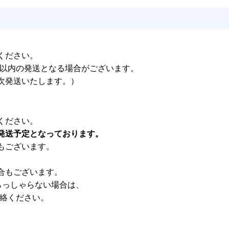
ください。
業日以内の発送となる場合がございます。
次発送いたします。）
ください。
発送予定となっております。
もございます。
合もございます。
らっしゃらない場合は、
連絡ください。