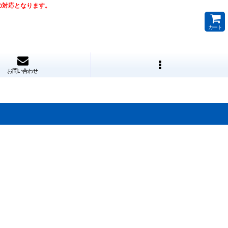
降の対応となります。
カート
お問い合わせ