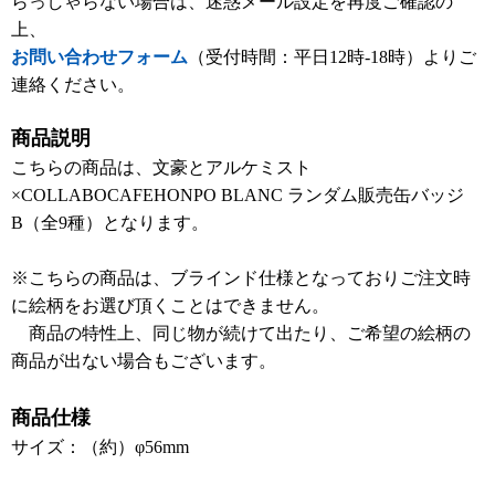
らっしゃらない場合は、迷惑メール設定を再度ご確認の
上、
お問い合わせフォーム
（受付時間：平日12時-18時）よりご
連絡ください。
商品説明
こちらの商品は、文豪とアルケミスト
×COLLABOCAFEHONPO BLANC ランダム販売缶バッジ
B（全9種）となります。
※こちらの商品は、ブラインド仕様となっておりご注文時
に絵柄をお選び頂くことはできません。
商品の特性上、同じ物が続けて出たり、ご希望の絵柄の
商品が出ない場合もございます。
商品仕様
サイズ：（約）φ56mm