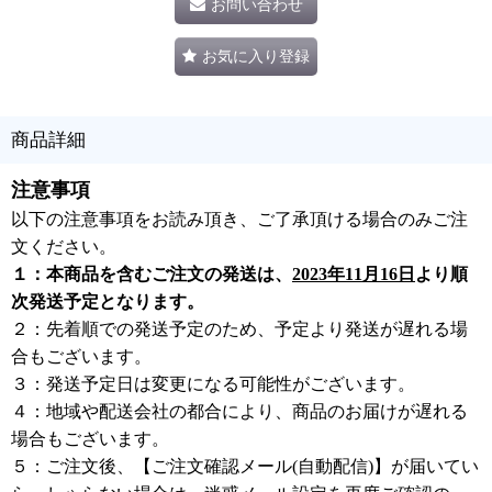
お問い合わせ
お気に入り登録
商品詳細
注意事項
以下の注意事項をお読み頂き、ご了承頂ける場合のみご注
文ください。
１：本商品を含むご注文の発送は、
2023年11月16日
より順
次発送予定となります。
２：先着順での発送予定のため、予定より発送が遅れる場
合もございます。
３：発送予定日は変更になる可能性がございます。
４：地域や配送会社の都合により、商品のお届けが遅れる
場合もございます。
５：ご注文後、【ご注文確認メール(自動配信)】が届いてい