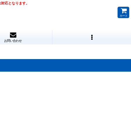
降の対応となります。
カート
お問い合わせ