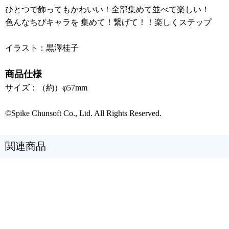
ひとつで飾ってもかわいい！全部集めて並べて楽しい！
色んなちびキャラを 集めて！繋げて！！楽しくステップ
イラスト：黒澤桂子
商品仕様
サイズ：（約）φ57mm
©Spike Chunsoft Co., Ltd. All Rights Reserved.
関連商品