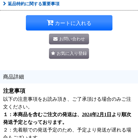
返品特約に関する重要事項
カートに入れる
お問い合わせ
お気に入り登録
商品詳細
注意事項
以下の注意事項をお読み頂き、ご了承頂ける場合のみご注
文ください。
１：本商品を含むご注文の発送は、
2024年2月1日
より順次
発送予定となっております。
２：先着順での発送予定のため、予定より発送が遅れる場
合もございます。