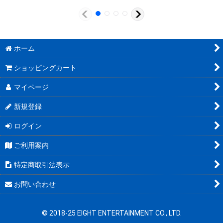
ホーム
ショッピングカート
マイページ
新規登録
ログイン
ご利用案内
特定商取引法表示
お問い合わせ
© 2018-25 EIGHT ENTERTAINMENT CO., LTD.