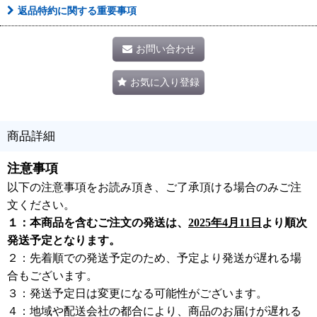
返品特約に関する重要事項
お問い合わせ
お気に入り登録
商品詳細
注意事項
以下の注意事項をお読み頂き、ご了承頂ける場合のみご注
文ください。
１：本商品を含むご注文の発送は、
2025年4月11日
より順次
発送予定となります。
２：先着順での発送予定のため、予定より発送が遅れる場
合もございます。
３：発送予定日は変更になる可能性がございます。
４：地域や配送会社の都合により、商品のお届けが遅れる