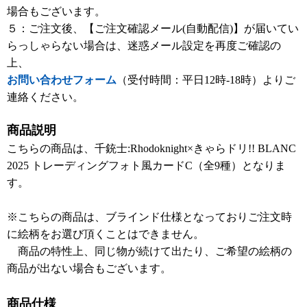
場合もございます。
５：ご注文後、【ご注文確認メール(自動配信)】が届いてい
らっしゃらない場合は、迷惑メール設定を再度ご確認の
上、
お問い合わせフォーム
（受付時間：平日12時-18時）よりご
連絡ください。
商品説明
こちらの商品は、千銃士:Rhodoknight×きゃらドリ!! BLANC
2025 トレーディングフォト風カードC（全9種）となりま
す。
※こちらの商品は、ブラインド仕様となっておりご注文時
に絵柄をお選び頂くことはできません。
商品の特性上、同じ物が続けて出たり、ご希望の絵柄の
商品が出ない場合もございます。
商品仕様