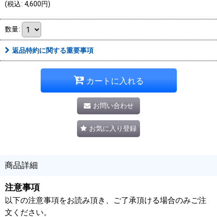
(
税込
:
4,600
円
)
数量
:
返品特約に関する重要事項
カートに入れる
お問い合わせ
お気に入り登録
商品詳細
注意事項
以下の注意事項をお読み頂き、ご了承頂ける場合のみご注
文ください。