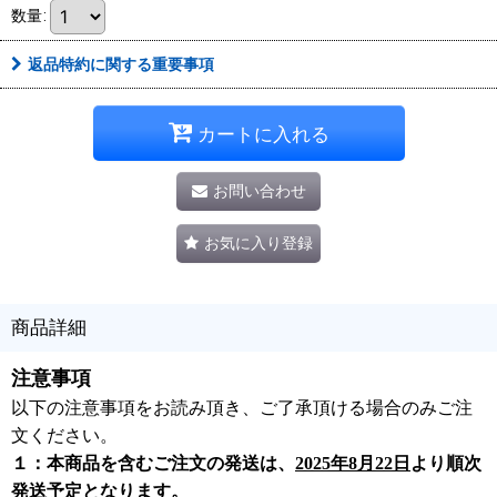
数量
:
返品特約に関する重要事項
カートに入れる
お問い合わせ
お気に入り登録
商品詳細
注意事項
以下の注意事項をお読み頂き、ご了承頂ける場合のみご注
文ください。
１：本商品を含むご注文の発送は、
2025年8月22日
より順次
発送予定となります。