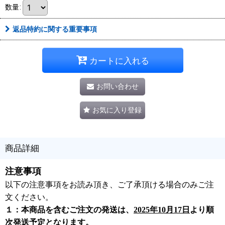
数量
:
返品特約に関する重要事項
カートに入れる
お問い合わせ
お気に入り登録
商品詳細
注意事項
以下の注意事項をお読み頂き、ご了承頂ける場合のみご注
文ください。
１：本商品を含むご注文の発送は、
2025年10月17日
より順
次発送予定となります。