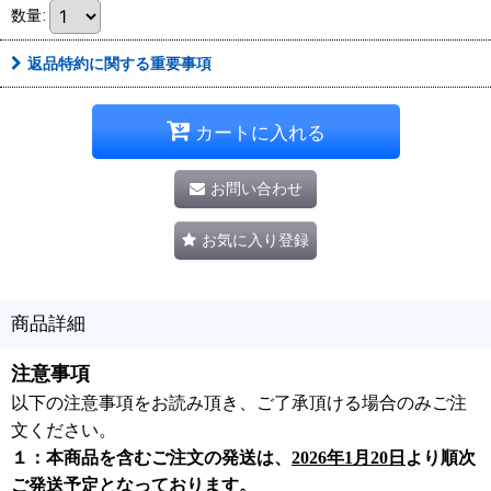
数量
:
返品特約に関する重要事項
カートに入れる
お問い合わせ
お気に入り登録
商品詳細
注意事項
以下の注意事項をお読み頂き、ご了承頂ける場合のみご注
文ください。
１：本商品を含むご注文の発送は、
2026年1月20日
より順次
ご発送予定となっております。