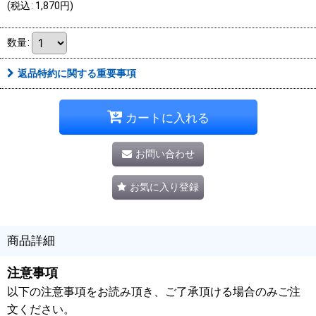
(
税込
:
1,870
円
)
数量
:
返品特約に関する重要事項
カートに入れる
お問い合わせ
お気に入り登録
商品詳細
注意事項
以下の注意事項をお読み頂き、ご了承頂ける場合のみご注
文ください。