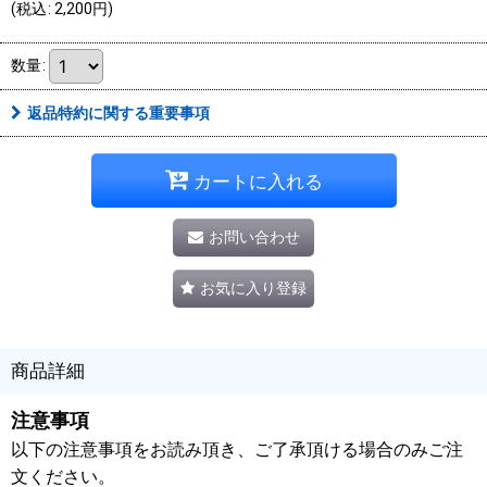
(
税込
:
2,200
円
)
数量
:
返品特約に関する重要事項
カートに入れる
お問い合わせ
お気に入り登録
商品詳細
注意事項
以下の注意事項をお読み頂き、ご了承頂ける場合のみご注
文ください。